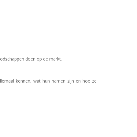
boodschappen doen op de markt.
llemaal kennen, wat hun namen zijn en hoe ze