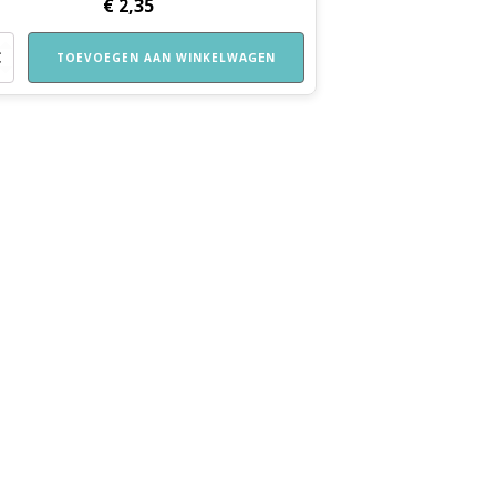
€
2,35
TOEVOEGEN AAN WINKELWAGEN