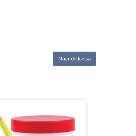
Naar de kassa