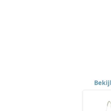
Bekij