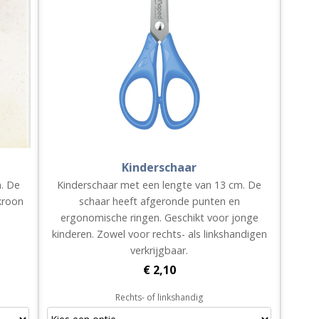
Kinderschaar
n. De
Kinderschaar met een lengte van 13 cm. De
kroon
schaar heeft afgeronde punten en
ergonomische ringen. Geschikt voor jonge
kinderen. Zowel voor rechts- als linkshandigen
verkrijgbaar.
€
2,10
Rechts- of linkshandig