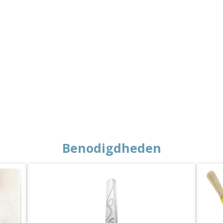
Benodigdheden