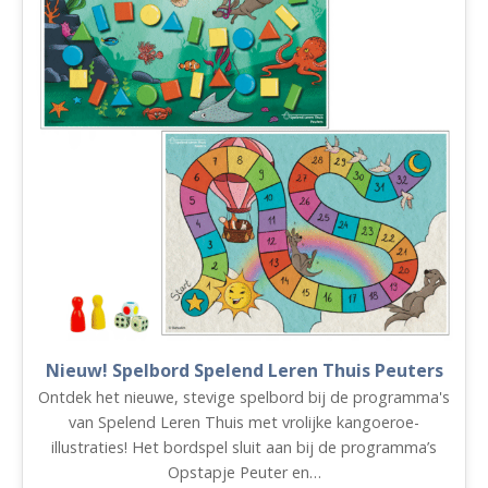
Nieuw! Spelbord Spelend Leren Thuis Peuters
Ontdek het nieuwe, stevige spelbord bij de programma's
van Spelend Leren Thuis met vrolijke kangoeroe-
illustraties! Het bordspel sluit aan bij de programma’s
Opstapje Peuter en…