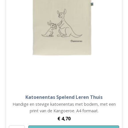
Katoenentas Spelend Leren Thuis
Handige en stevige katoenentas met bodem, met een
print van de Kangoeroe. A4 formaat.
€
4,70