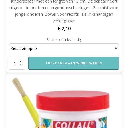
Kinderschaar met een lengte van 13 cm. De schaar heeft
afgeronde punten en ergonomische ringen. Geschikt voor
jonge kinderen. Zowel voor rechts- als linkshandigen
verkrijgbaar.
€
2,10
Rechts- of linkshandig
Kinderschaar
TOEVOEGEN AAN WINKELWAGEN
aantal