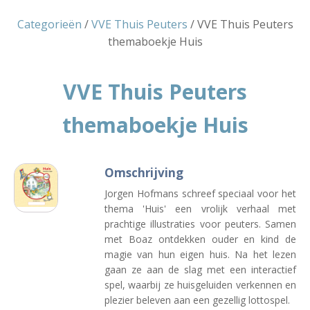
Categorieën
/
VVE Thuis Peuters
/ VVE Thuis Peuters
themaboekje Huis
VVE Thuis Peuters
themaboekje Huis
Omschrijving
Jorgen Hofmans schreef speciaal voor het
thema 'Huis' een vrolijk verhaal met
prachtige illustraties voor peuters. Samen
met Boaz ontdekken ouder en kind de
magie van hun eigen huis. Na het lezen
gaan ze aan de slag met een interactief
spel, waarbij ze huisgeluiden verkennen en
plezier beleven aan een gezellig lottospel.