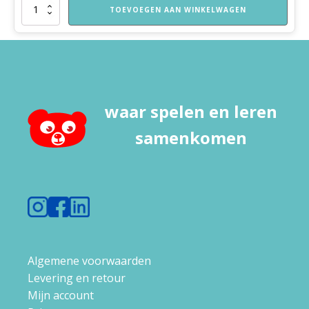
Katoenentas
TOEVOEGEN AAN WINKELWAGEN
Spelend
Leren
Thuis
aantal
waar spelen en leren
samenkomen
Algemene voorwaarden
Levering en retour
Mijn account