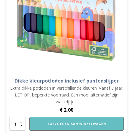
Dikke kleurpotloden inclusief puntenslijper
Extra dikke potloden in verschillende kleuren. Vanaf 3 jaar.
LET OP, beperkte voorraad. Een mooi alternatief zijn
waskrijtjes.
€
2,00
Dikke
TOEVOEGEN AAN WINKELWAGEN
kleurpotloden