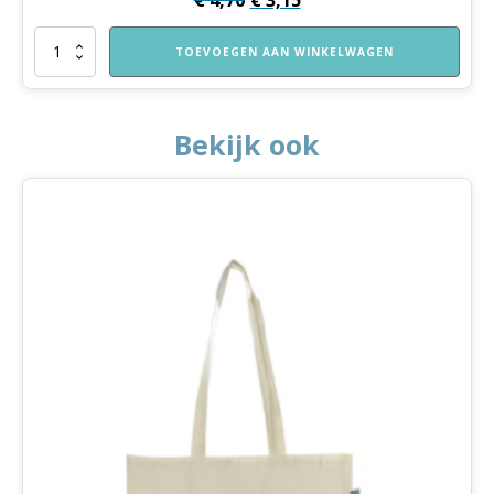
Knuffelbeertje
TOEVOEGEN AAN WINKELWAGEN
aantal
Bekijk ook