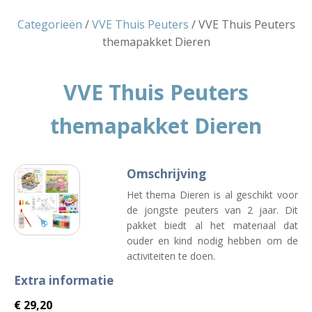
Categorieën
/
VVE Thuis Peuters
/ VVE Thuis Peuters
themapakket Dieren
VVE Thuis Peuters
themapakket Dieren
Omschrijving
Het thema Dieren is al geschikt voor
de jongste peuters van 2 jaar. Dit
pakket biedt al het materiaal dat
ouder en kind nodig hebben om de
activiteiten te doen.
Extra informatie
€
29,20