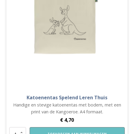
Katoenentas Spelend Leren Thuis
Handige en stevige katoenentas met bodem, met een
print van de Kangoeroe. A4 formaat.
€
4,70
Katoenentas