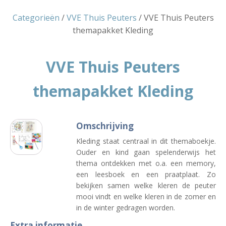
Categorieën
/
VVE Thuis Peuters
/ VVE Thuis Peuters
themapakket Kleding
VVE Thuis Peuters
themapakket Kleding
Omschrijving
Kleding staat centraal in dit themaboekje.
Ouder en kind gaan spelenderwijs het
thema ontdekken met o.a. een memory,
een leesboek en een praatplaat. Zo
bekijken samen welke kleren de peuter
mooi vindt en welke kleren in de zomer en
in de winter gedragen worden.
Extra informatie