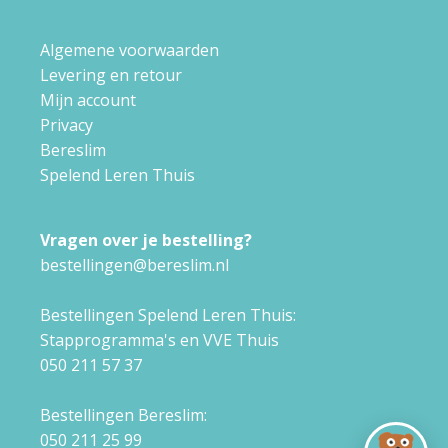
Algemene voorwaarden
Levering en retour
Mijn account
Privacy
Bereslim
Spelend Leren Thuis
Vragen over je bestelling?
bestellingen@bereslim.nl
Bestellingen Spelend Leren Thuis:
Stapprogramma's en VVE Thuis
050 211 57 37
Bestellingen Bereslim:
050 211 25 99