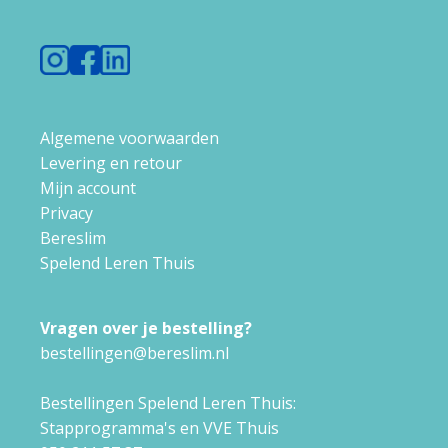
Algemene voorwaarden
Levering en retour
Mijn account
Privacy
Bereslim
Spelend Leren Thuis
Vragen over je bestelling?
bestellingen@bereslim.nl
Bestellingen Spelend Leren Thuis:
Stapprogramma's en VVE Thuis