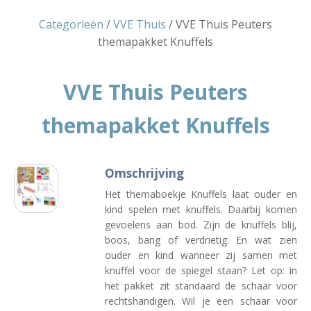
Categorieën
/
VVE Thuis
/ VVE Thuis Peuters
themapakket Knuffels
VVE Thuis Peuters
themapakket Knuffels
Omschrijving
Het themaboekje Knuffels laat ouder en
kind spelen met knuffels. Daarbij komen
gevoelens aan bod. Zijn de knuffels blij,
boos, bang of verdrietig. En wat zien
ouder en kind wanneer zij samen met
knuffel voor de spiegel staan? Let op: in
het pakket zit standaard de schaar voor
rechtshandigen. Wil je een schaar voor