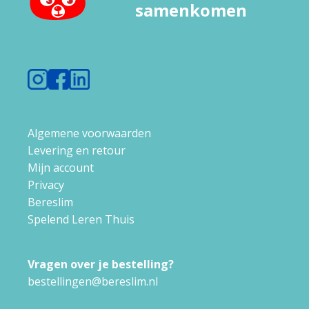
samenkomen
Algemene voorwaarden
Levering en retour
Mijn account
Privacy
Bereslim
Spelend Leren Thuis
Vragen over je bestelling?
bestellingen@bereslim.nl