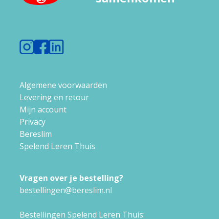
Algemene voorwaarden
Levering en retour
Mijn account
Privacy
Bereslim
Spelend Leren Thuis
Vragen over je bestelling?
bestellingen@bereslim.nl
Bestellingen Spelend Leren Thuis: