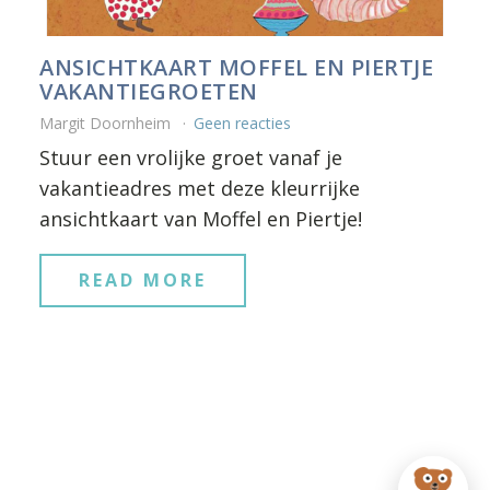
ANSICHTKAART MOFFEL EN PIERTJE
VAKANTIEGROETEN
Margit Doornheim
Geen reacties
Stuur een vrolijke groet vanaf je
vakantieadres met deze kleurrijke
ansichtkaart van Moffel en Piertje!
READ MORE