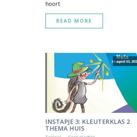
hoort
READ MORE
april 11, 20
INSTAPJE 3: KLEUTERKLAS 2
THEMA HUIS