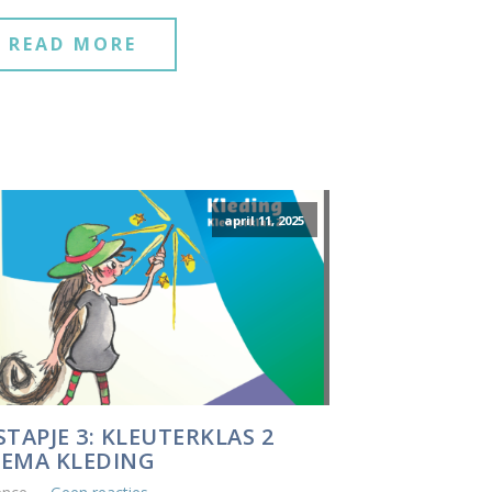
READ MORE
april 11, 2025
STAPJE 3: KLEUTERKLAS 2
EMA KLEDING