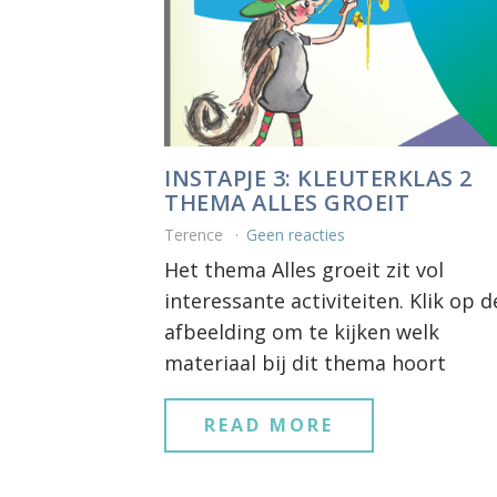
INSTAPJE 3: KLEUTERKLAS 2
THEMA ALLES GROEIT
Terence
Geen reacties
Het thema Alles groeit zit vol
interessante activiteiten. Klik op d
afbeelding om te kijken welk
materiaal bij dit thema hoort
READ MORE