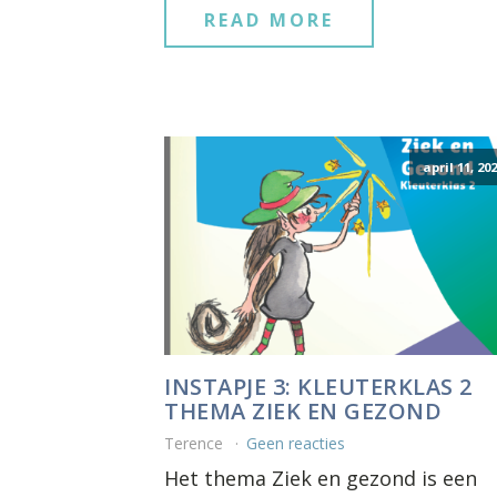
READ MORE
april 11, 20
INSTAPJE 3: KLEUTERKLAS 2
THEMA ZIEK EN GEZOND
Terence
Geen reacties
Het thema Ziek en gezond is een