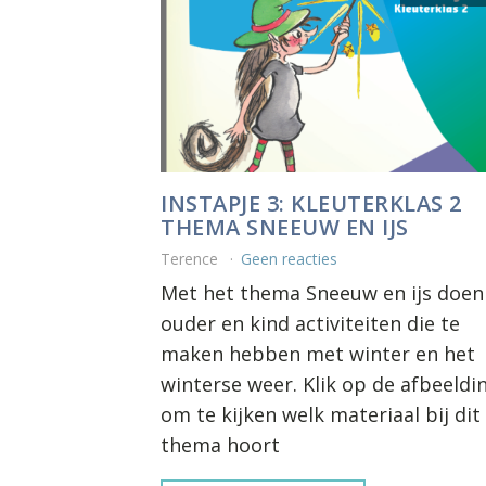
INSTAPJE 3: KLEUTERKLAS 2
THEMA SNEEUW EN IJS
Terence
Geen reacties
Met het thema Sneeuw en ijs doen
ouder en kind activiteiten die te
maken hebben met winter en het
winterse weer. Klik op de afbeeldi
om te kijken welk materiaal bij dit
thema hoort