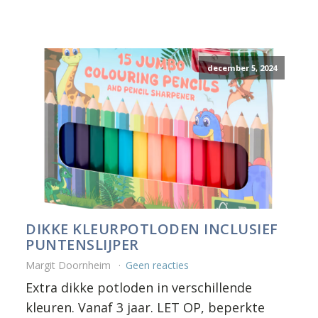
december 5, 2024
DIKKE KLEURPOTLODEN INCLUSIEF
PUNTENSLIJPER
Margit Doornheim
Geen reacties
Extra dikke potloden in verschillende
kleuren. Vanaf 3 jaar. LET OP, beperkte