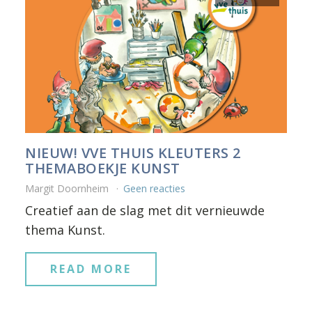
NIEUW! VVE THUIS KLEUTERS 2
THEMABOEKJE KUNST
Margit Doornheim
Geen reacties
Creatief aan de slag met dit vernieuwde
thema Kunst.
READ MORE