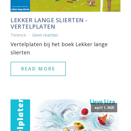
LEKKER LANGE SLIERTEN -
VERTELPLATEN
Terence
Geen reacties
Vertelplaten bij het boek Lekker lange
slierten
READ MORE
april 1, 2025