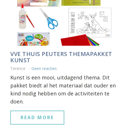
VVE THUIS PEUTERS THEMAPAKKET
KUNST
Terence
Geen reacties
Kunst is een mooi, uitdagend thema. Dit
pakket biedt al het materiaal dat ouder en
kind nodig hebben om de activiteiten te
doen.
READ MORE