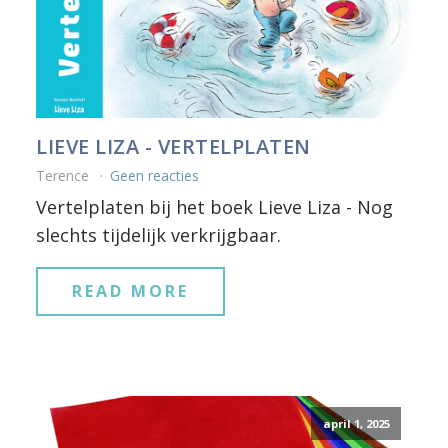
LIEVE LIZA - VERTELPLATEN
Terence
Geen reacties
Vertelplaten bij het boek Lieve Liza - Nog
slechts tijdelijk verkrijgbaar.
READ MORE
april 1, 2025