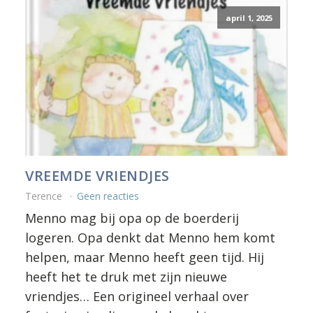
april 1, 2025
VREEMDE VRIENDJES
Terence
Geen reacties
Menno mag bij opa op de boerderij
logeren. Opa denkt dat Menno hem komt
helpen, maar Menno heeft geen tijd. Hij
heeft het te druk met zijn nieuwe
vriendjes… Een origineel verhaal over