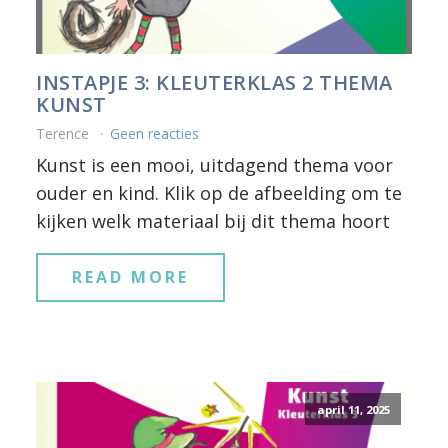
INSTAPJE 3: KLEUTERKLAS 2 THEMA
KUNST
Terence
Geen reacties
Kunst is een mooi, uitdagend thema voor
ouder en kind. Klik op de afbeelding om te
kijken welk materiaal bij dit thema hoort
READ MORE
april 11, 2025