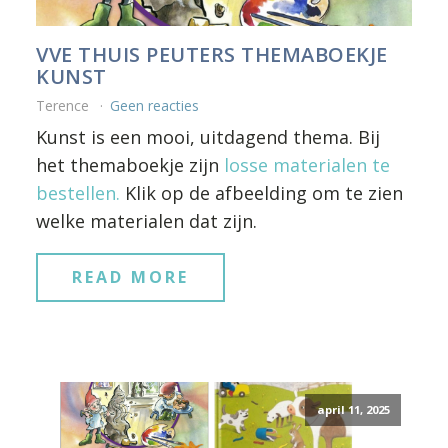
VVE THUIS PEUTERS THEMABOEKJE
KUNST
Terence
Geen reacties
Kunst is een mooi, uitdagend thema. Bij
het themaboekje zijn
losse materialen te
bestellen.
Klik op de afbeelding om te zien
welke materialen dat zijn.
READ MORE
april 11, 2025