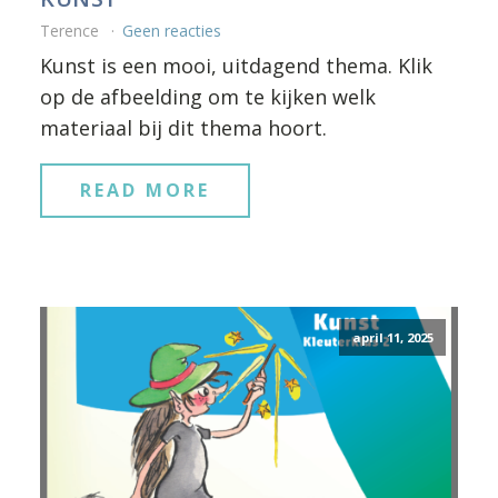
Terence
Geen reacties
Kunst is een mooi, uitdagend thema. Klik
op de afbeelding om te kijken welk
materiaal bij dit thema hoort.
READ MORE
april 11, 2025