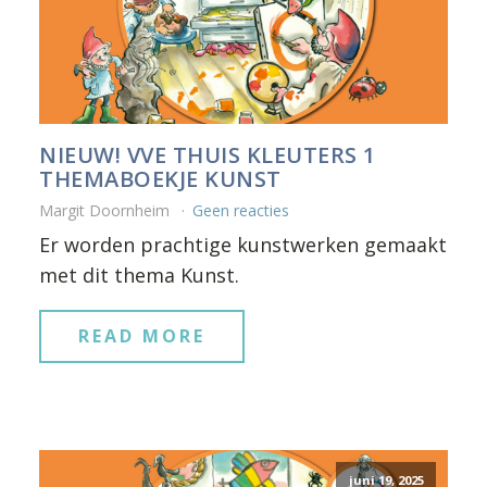
NIEUW! VVE THUIS KLEUTERS 1
THEMABOEKJE KUNST
Margit Doornheim
Geen reacties
Er worden prachtige kunstwerken gemaakt
met dit thema Kunst.
READ MORE
juni 19, 2025