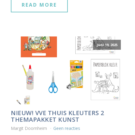
READ MORE
juni 19, 2025
NIEUW! VVE THUIS KLEUTERS 2
THEMAPAKKET KUNST
Margit Doornheim
Geen reacties