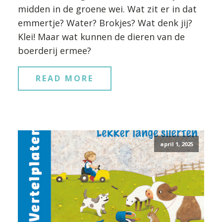
midden in de groene wei. Wat zit er in dat
emmertje? Water? Brokjes? Wat denk jij?
Klei! Maar wat kunnen de dieren van de
boerderij ermee?
READ MORE
april 1, 2025