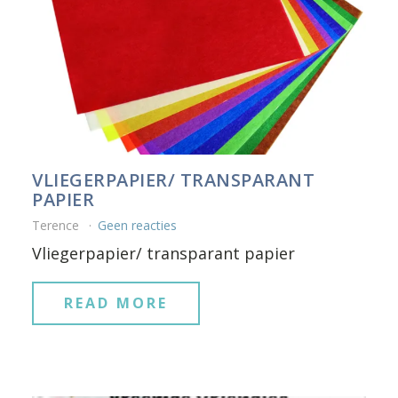
VLIEGERPAPIER/ TRANSPARANT
PAPIER
Terence
Geen reacties
Vliegerpapier/ transparant papier
READ MORE