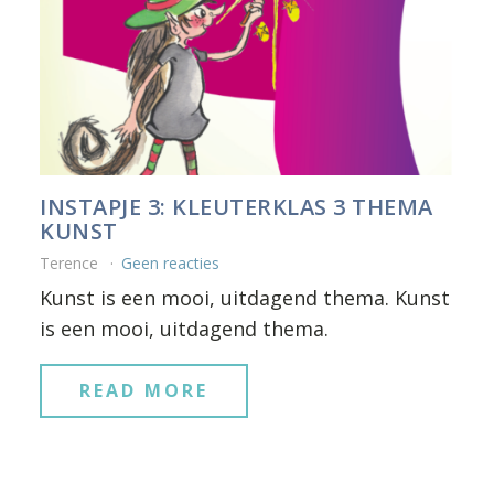
INSTAPJE 3: KLEUTERKLAS 3 THEMA
KUNST
Terence
Geen reacties
Kunst is een mooi, uitdagend thema. Kunst
is een mooi, uitdagend thema.
READ MORE