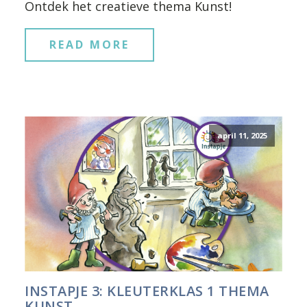
Ontdek het creatieve thema Kunst!
READ MORE
april 11, 2025
INSTAPJE 3: KLEUTERKLAS 1 THEMA
KUNST