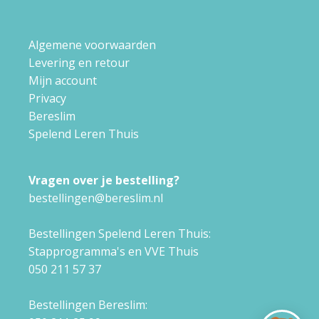
Algemene voorwaarden
Levering en retour
Mijn account
Privacy
Bereslim
Spelend Leren Thuis
Vragen over je bestelling?
bestellingen@bereslim.nl
Bestellingen Spelend Leren Thuis:
Stapprogramma's en VVE Thuis
050 211 57 37
Bestellingen Bereslim: