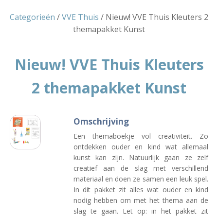
Categorieën
/
VVE Thuis
/ Nieuw! VVE Thuis Kleuters 2
themapakket Kunst
Nieuw! VVE Thuis Kleuters
2 themapakket Kunst
Omschrijving
Een themaboekje vol creativiteit. Zo
ontdekken ouder en kind wat allemaal
kunst kan zijn. Natuurlijk gaan ze zelf
creatief aan de slag met verschillend
materiaal en doen ze samen een leuk spel.
In dit pakket zit alles wat ouder en kind
nodig hebben om met het thema aan de
slag te gaan. Let op: in het pakket zit