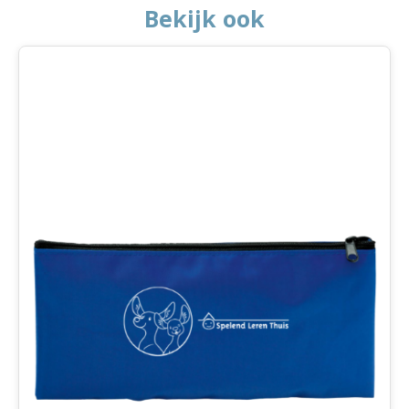
Bekijk ook