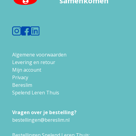
samenkomen
Algemene voorwaarden
Levering en retour
Mijn account
Privacy
Bereslim
Spelend Leren Thuis
Vragen over je bestelling?
bestellingen@bereslim.nl
Bestellingen Spelend Leren Thuis: