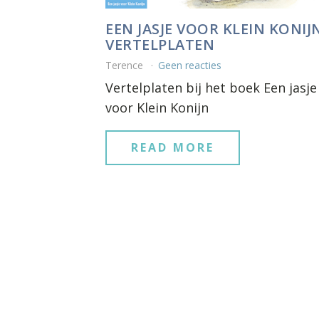
EEN JASJE VOOR KLEIN KONIJN
VERTELPLATEN
Terence
Geen reacties
Vertelplaten bij het boek Een jasje
voor Klein Konijn
READ MORE