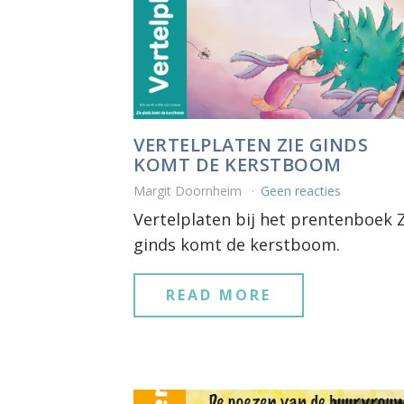
VERTELPLATEN ZIE GINDS
KOMT DE KERSTBOOM
Margit Doornheim
Geen reacties
Vertelplaten bij het prentenboek 
ginds komt de kerstboom.
READ MORE