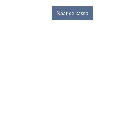
Naar de kassa