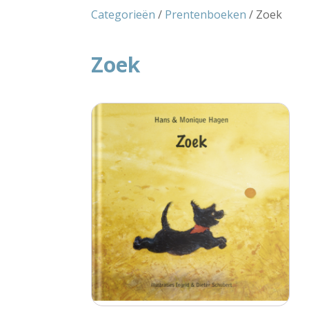
Categorieën
/
Prentenboeken
/ Zoek
Zoek