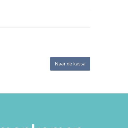
Naar de kassa