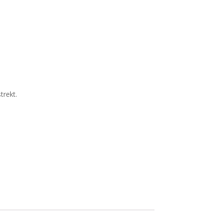
trekt.