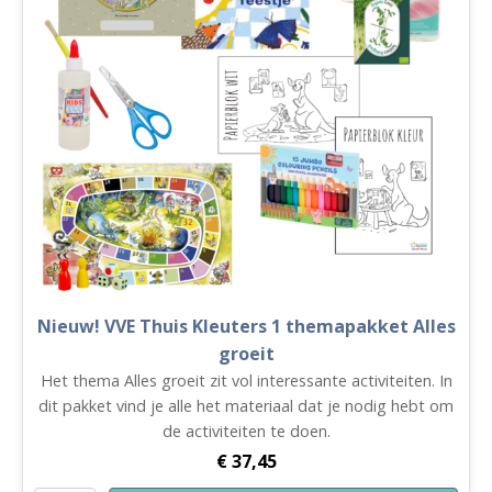
Nieuw! VVE Thuis Kleuters 1 themapakket Alles
groeit
Het thema Alles groeit zit vol interessante activiteiten. In
dit pakket vind je alle het materiaal dat je nodig hebt om
de activiteiten te doen.
€
37,45