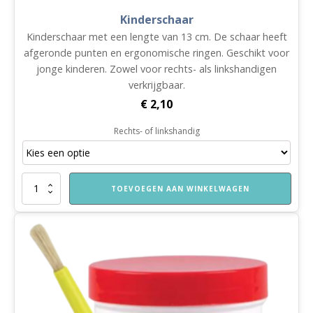
Kinderschaar
Kinderschaar met een lengte van 13 cm. De schaar heeft
afgeronde punten en ergonomische ringen. Geschikt voor
jonge kinderen. Zowel voor rechts- als linkshandigen
verkrijgbaar.
€
2,10
Rechts- of linkshandig
Kinderschaar
TOEVOEGEN AAN WINKELWAGEN
aantal