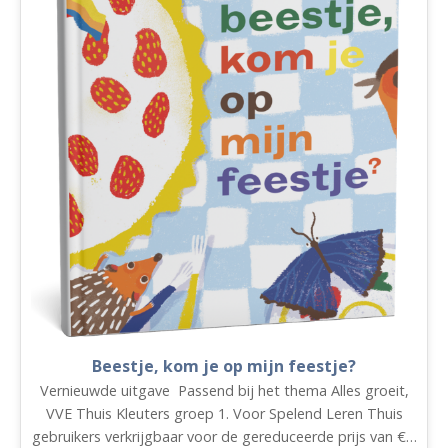
Beestje, kom je op mijn feestje?
Vernieuwde uitgave Passend bij het thema Alles groeit,
VVE Thuis Kleuters groep 1. Voor Spelend Leren Thuis
gebruikers verkrijgbaar voor de gereduceerde prijs van €…