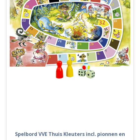
Spelbord VVE Thuis Kleuters incl. pionnen en