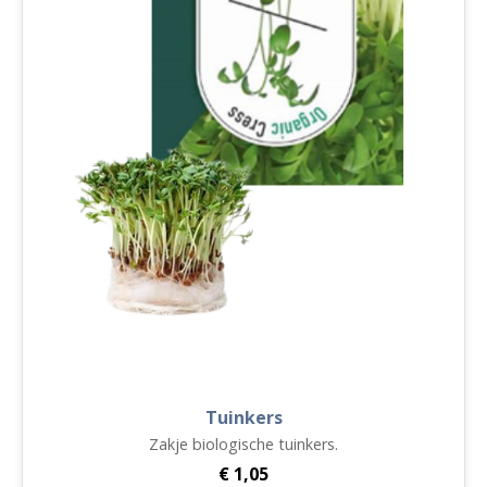
Tuinkers
Zakje biologische tuinkers.
€
1,05