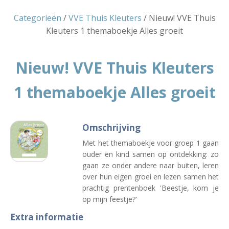
Categorieën
/
VVE Thuis Kleuters
/ Nieuw! VVE Thuis
Kleuters 1 themaboekje Alles groeit
Nieuw! VVE Thuis Kleuters
1 themaboekje Alles groeit
Omschrijving
Met het themaboekje voor groep 1 gaan
ouder en kind samen op ontdekking: zo
gaan ze onder andere naar buiten, leren
over hun eigen groei en lezen samen het
prachtig prentenboek 'Beestje, kom je
op mijn feestje?'
Extra informatie