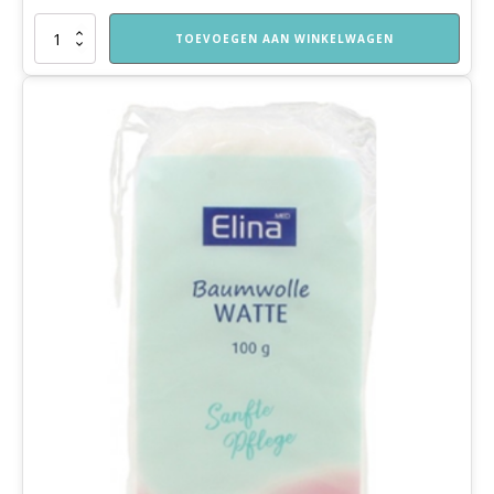
Tuinkers
TOEVOEGEN AAN WINKELWAGEN
aantal