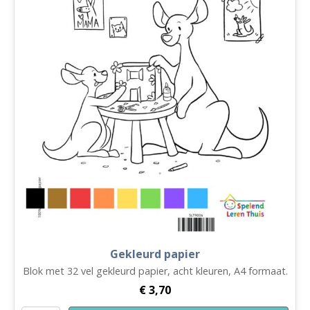
Gekleurd papier
Blok met 32 vel gekleurd papier, acht kleuren, A4 formaat.
€
3,70