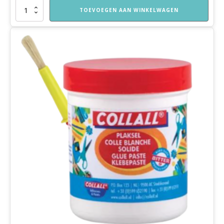
Kinderschaar
TOEVOEGEN AAN WINKELWAGEN
aantal