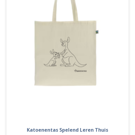
Katoenentas Spelend Leren Thuis