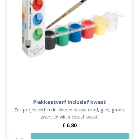
Plakkaatverf inclusief kwast
Zes potjes verf in de kleuren blauw, rood, geel, groen,
zwart en wit, inclusief kwast.
€
6,80
Plakkaatverf