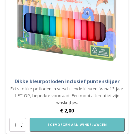
Dikke kleurpotloden inclusief puntenslijper
Extra dikke potloden in verschillende kleuren. Vanaf 3 jaar.
LET OP, beperkte voorraad. Een mooi alternatief zijn
waskrijtjes.
€
2,00
Dikke
TOEVOEGEN AAN WINKELWAGEN
kleurpotloden