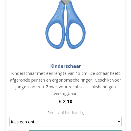
Kinderschaar
Kinderschaar met een lengte van 13 cm. De schaar heeft
afgeronde punten en ergonomische ringen. Geschikt voor
jonge kinderen. Zowel voor rechts- als linkshandigen
verkrijgbaar.
€
2,10
Rechts- of linkshandig