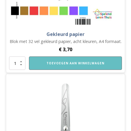
Gekleurd papier
Blok met 32 vel gekleurd papier, acht kleuren, A4 formaat.
€
3,70
Gekleurd
TOEVOEGEN AAN WINKELWAGEN
papier
aantal