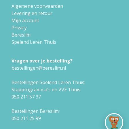
Algemene voorwaarden
Levering en retour
Mijn account
Privacy
Bereslim
Spelend Leren Thuis
Vragen over je bestelling?
bestellingen@bereslim.nl
Bestellingen Spelend Leren Thuis:
Stapprogramma's en VVE Thuis
050 211 57 37
Bestellingen Bereslim:
050 211 25 99