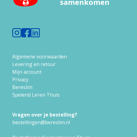
samenkomen
Algemene voorwaarden
Levering en retour
Mijn account
Privacy
Bereslim
Spelend Leren Thuis
Vragen over je bestelling?
bestellingen@bereslim.nl