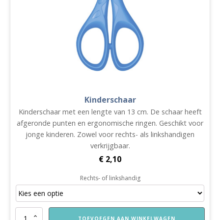
Kinderschaar
Kinderschaar met een lengte van 13 cm. De schaar heeft
afgeronde punten en ergonomische ringen. Geschikt voor
jonge kinderen. Zowel voor rechts- als linkshandigen
verkrijgbaar.
€
2,10
Rechts- of linkshandig
Kinderschaar
TOEVOEGEN AAN WINKELWAGEN