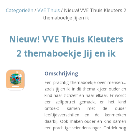
Categorieën
/
VVE Thuis
/ Nieuw! VVE Thuis Kleuters 2
themaboekje Jij en ik
Nieuw! VVE Thuis Kleuters
2 themaboekje Jij en ik
Omschrijving
Een prachtig themaboekje over mensen…
zoals jij en ik! In dit thema kijken ouder en
kind naar zichzelf én naar elkaar. Er wordt
een zelfportret gemaakt en het kind
ontdekt samen met de ouder
leeftijdsverschillen en de kenmerken
daarbij. Ook maken ouder en kind samen
een prachtige vriendenslinger. Ontdek nog