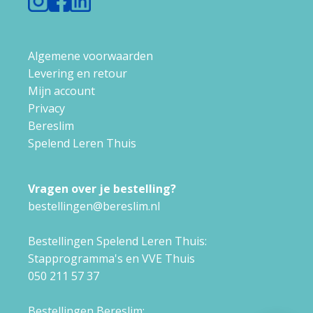
Algemene voorwaarden
Levering en retour
Mijn account
Privacy
Bereslim
Spelend Leren Thuis
Vragen over je bestelling?
bestellingen@bereslim.nl
Bestellingen Spelend Leren Thuis:
Stapprogramma's en VVE Thuis
050 211 57 37
Bestellingen Bereslim: