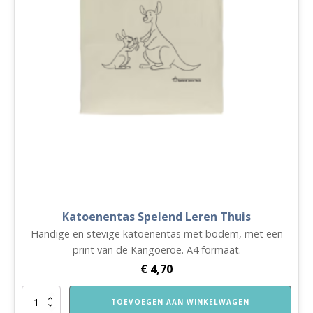
Katoenentas Spelend Leren Thuis
Handige en stevige katoenentas met bodem, met een
print van de Kangoeroe. A4 formaat.
€
4,70
Katoenentas
TOEVOEGEN AAN WINKELWAGEN
Spelend