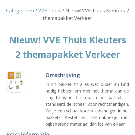
Categorieën
/
VVE Thuis
/ Nieuw! VVE Thuis Kleuters 2
themapakket Verkeer
Nieuw! VVE Thuis Kleuters
2 themapakket Verkeer
Omschrijving
In dit pakket zit alles wat ouder en kind
nodig hebben om met het thema aan de
slag te gaan. Let op: in het pakket zit
standaard de schaar voor rechtshandigen.
Wil je een schaar voor linkshandigen in het
pakket? Bestel het themaboekje met
bijbehorend materiaal dan los van elkaar.
Extra informatie