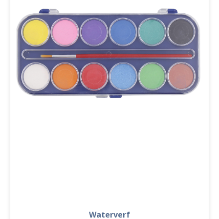
Waterverf