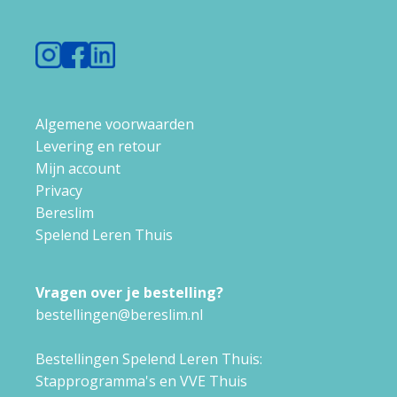
Algemene voorwaarden
Levering en retour
Mijn account
Privacy
Bereslim
Spelend Leren Thuis
Vragen over je bestelling?
bestellingen@bereslim.nl
Bestellingen Spelend Leren Thuis:
Stapprogramma's en VVE Thuis