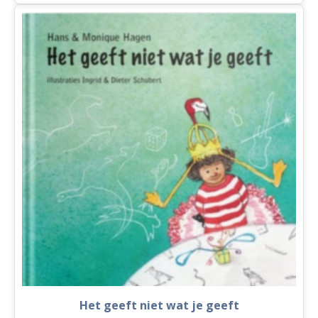
aantal
Het geeft niet wat je geeft