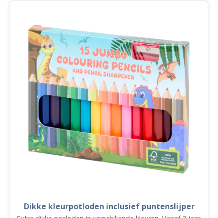
Dikke kleurpotloden inclusief puntenslijper