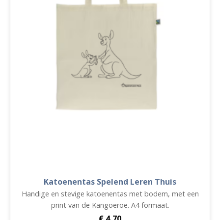
Katoenentas Spelend Leren Thuis
Handige en stevige katoenentas met bodem, met een
print van de Kangoeroe. A4 formaat.
€
4,70