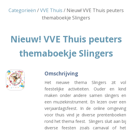
Categorieën
/
VVE Thuis
/ Nieuw! VVE Thuis peuters
themaboekje Slingers
Nieuw! VVE Thuis peuters
themaboekje Slingers
Omschrijving
Het nieuwe thema Slingers zit vol
feestelijke activiteiten. Ouder en kind
maken onder andere samen slingers en
een muziekinstrument. En lezen over een
verjaardagsfeest. In de online omgeving
voor thuis vind je diverse prentenboeken
rond het thema feest. Slingers sluit aan bij
diverse feesten zoals carnaval of het