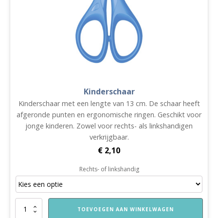
Kinderschaar
Kinderschaar met een lengte van 13 cm. De schaar heeft
afgeronde punten en ergonomische ringen. Geschikt voor
jonge kinderen. Zowel voor rechts- als linkshandigen
verkrijgbaar.
€
2,10
Rechts- of linkshandig
Kinderschaar
TOEVOEGEN AAN WINKELWAGEN
aantal