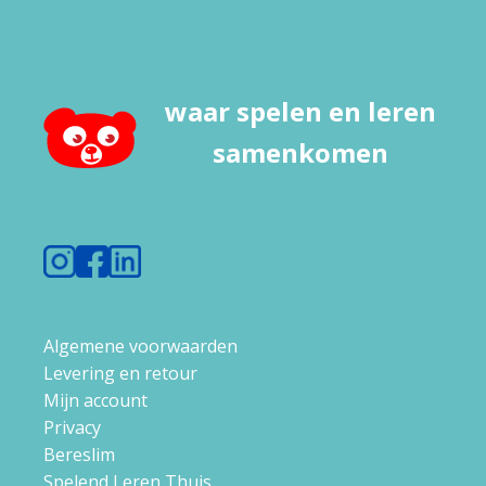
Thuis
aantal
waar spelen en leren
samenkomen
Algemene voorwaarden
Levering en retour
Mijn account
Privacy
Bereslim
Spelend Leren Thuis