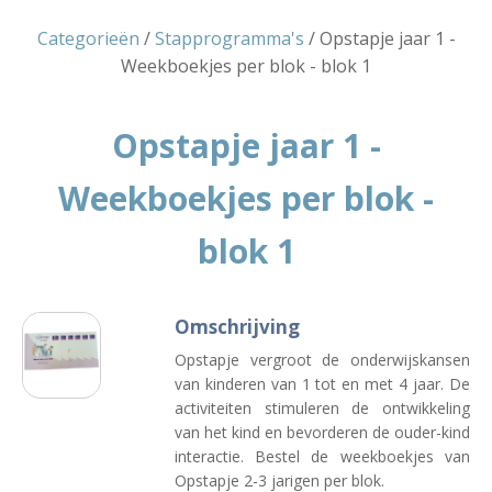
Categorieën
/
Stapprogramma's
/ Opstapje jaar 1 -
Weekboekjes per blok - blok 1
Opstapje jaar 1 -
Weekboekjes per blok -
blok 1
Omschrijving
Opstapje vergroot de onderwijskansen
van kinderen van 1 tot en met 4 jaar. De
activiteiten stimuleren de ontwikkeling
van het kind en bevorderen de ouder-kind
interactie. Bestel de weekboekjes van
Opstapje 2-3 jarigen per blok.