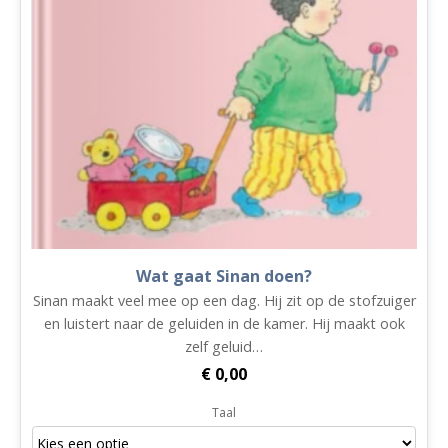
Wat gaat Sinan doen?
Sinan maakt veel mee op een dag. Hij zit op de stofzuiger
en luistert naar de geluiden in de kamer. Hij maakt ook
zelf geluid…
€
0,00
Taal