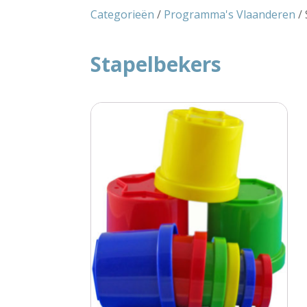
Categorieën
/
Programma's Vlaanderen
/ 
Stapelbekers