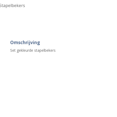
Stapelbekers
Omschrijving
Set gekleurde stapelbekers