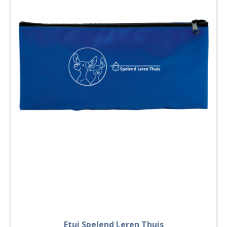
Etui Spelend Leren Thuis