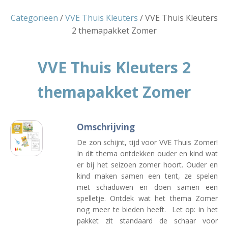
Categorieën
/
VVE Thuis Kleuters
/ VVE Thuis Kleuters
2 themapakket Zomer
VVE Thuis Kleuters 2
themapakket Zomer
Omschrijving
De zon schijnt, tijd voor VVE Thuis Zomer!
In dit thema ontdekken ouder en kind wat
er bij het seizoen zomer hoort. Ouder en
kind maken samen een tent, ze spelen
met schaduwen en doen samen een
spelletje. Ontdek wat het thema Zomer
nog meer te bieden heeft. Let op: in het
pakket zit standaard de schaar voor