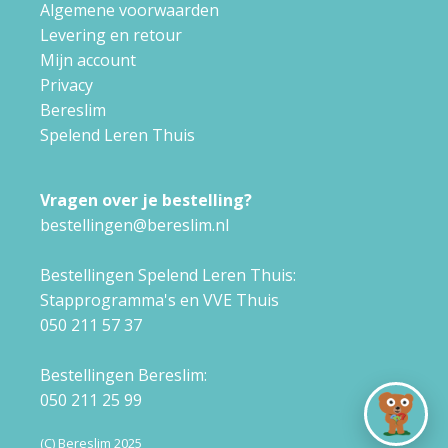
Algemene voorwaarden
Levering en retour
Mijn account
Privacy
Bereslim
Spelend Leren Thuis
Vragen over je bestelling?
bestellingen@bereslim.nl
Bestellingen Spelend Leren Thuis:
Stapprogramma's en VVE Thuis
050 211 57 37
Bestellingen Bereslim:
050 211 25 99
(C) Bereslim 2025