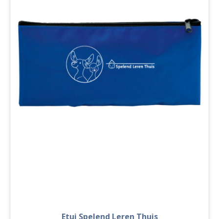
Etui Spelend Leren Thuis