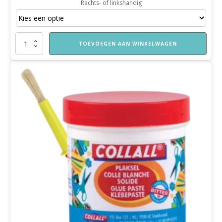
Rechts- of linkshandig
Kinderschaar
TOEVOEGEN AAN WINKELWAGEN
aantal