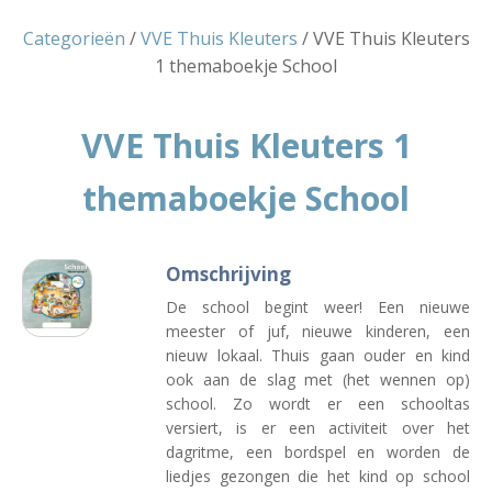
Categorieën
/
VVE Thuis Kleuters
/ VVE Thuis Kleuters
1 themaboekje School
VVE Thuis Kleuters 1
themaboekje School
Omschrijving
De school begint weer! Een nieuwe
meester of juf, nieuwe kinderen, een
nieuw lokaal. Thuis gaan ouder en kind
ook aan de slag met (het wennen op)
school. Zo wordt er een schooltas
versiert, is er een activiteit over het
dagritme, een bordspel en worden de
liedjes gezongen die het kind op school