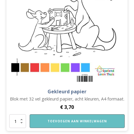
Gekleurd papier
Blok met 32 vel gekleurd papier, acht kleuren, A4 formaat.
€
3,70
Gekleurd
TOEVOEGEN AAN WINKELWAGEN
papier
aantal