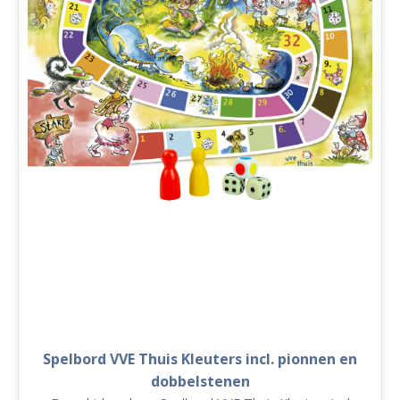
Spelbord VVE Thuis Kleuters incl. pionnen en
dobbelstenen