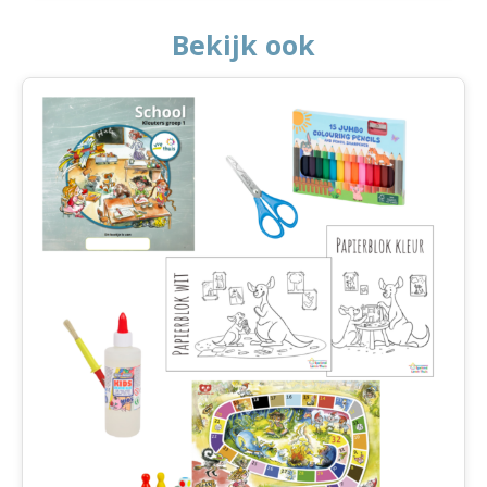
Bekijk ook