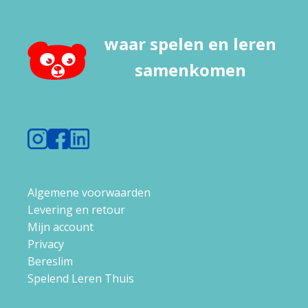
waar spelen en leren
samenkomen
Algemene voorwaarden
Levering en retour
Mijn account
Privacy
Bereslim
Spelend Leren Thuis