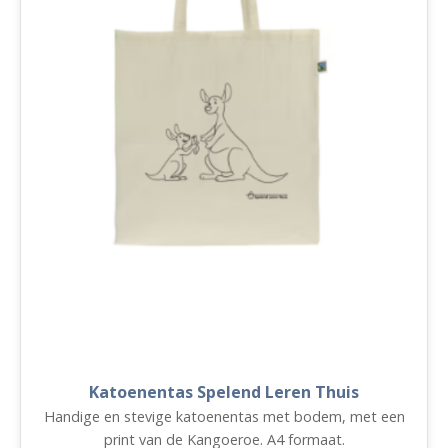
Katoenentas Spelend Leren Thuis
Handige en stevige katoenentas met bodem, met een
print van de Kangoeroe. A4 formaat.