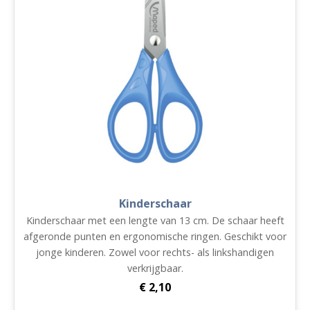
Kinderschaar
Kinderschaar met een lengte van 13 cm. De schaar heeft
afgeronde punten en ergonomische ringen. Geschikt voor
jonge kinderen. Zowel voor rechts- als linkshandigen
verkrijgbaar.
€
2,10