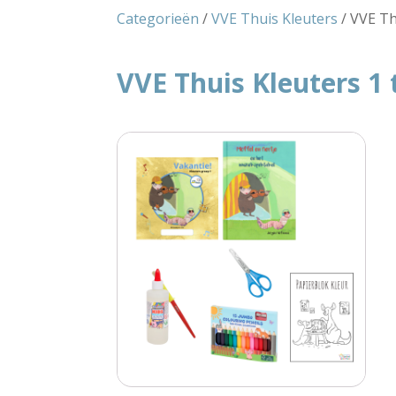
Categorieën
/
VVE Thuis Kleuters
/ VVE Th
VVE Thuis Kleuters 1