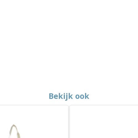
Bekijk ook