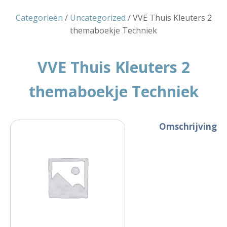
Categorieën
/
Uncategorized
/ VVE Thuis Kleuters 2
themaboekje Techniek
VVE Thuis Kleuters 2
themaboekje Techniek
Omschrijving