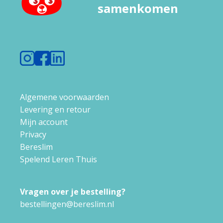
samenkomen
Algemene voorwaarden
Levering en retour
Mijn account
Privacy
Bereslim
Spelend Leren Thuis
Vragen over je bestelling?
bestellingen@bereslim.nl