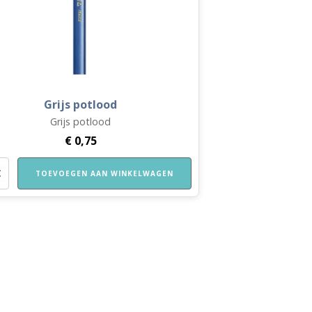
Grijs potlood
Grijs potlood
€
0,75
TOEVOEGEN AAN WINKELWAGEN
d