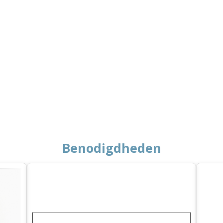
Benodigdheden