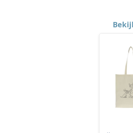
Bekij