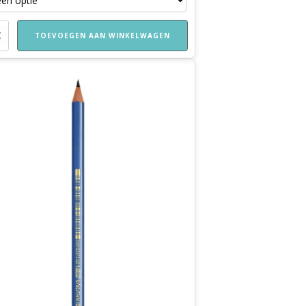
chaar
TOEVOEGEN AAN WINKELWAGEN