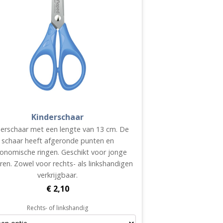
Kinderschaar
derschaar met een lengte van 13 cm. De
schaar heeft afgeronde punten en
onomische ringen. Geschikt voor jonge
ren. Zowel voor rechts- als linkshandigen
verkrijgbaar.
€
2,10
Rechts- of linkshandig