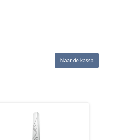
Naar de kassa