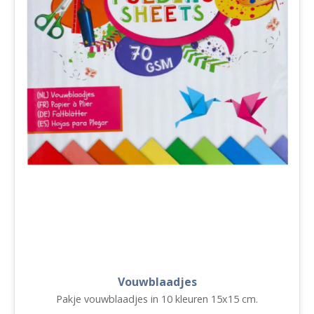
Vouwblaadjes
Pakje vouwblaadjes in 10 kleuren 15x15 cm.