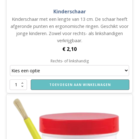
Kinderschaar
Kinderschaar met een lengte van 13 cm. De schaar heeft
afgeronde punten en ergonomische ringen. Geschikt voor
jonge kinderen. Zowel voor rechts- als linkshandigen
verkrijgbaar.
€
2,10
Rechts- of linkshandig
Kinderschaar
TOEVOEGEN AAN WINKELWAGEN
aantal