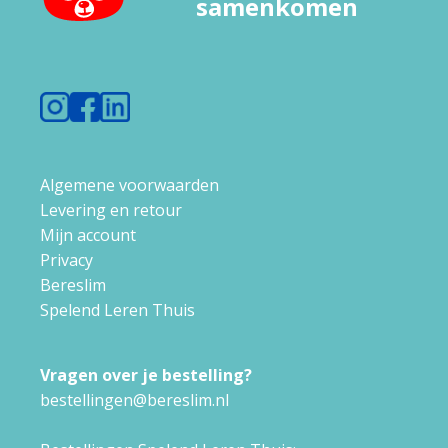
samenkomen
Algemene voorwaarden
Levering en retour
Mijn account
Privacy
Bereslim
Spelend Leren Thuis
Vragen over je bestelling?
bestellingen@bereslim.nl