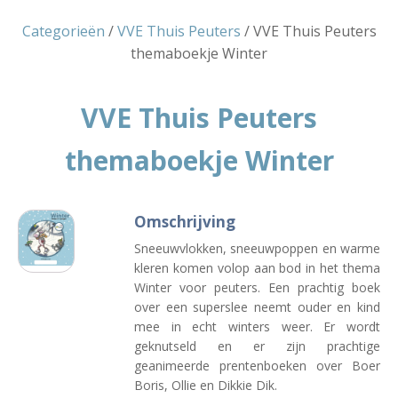
Categorieën
/
VVE Thuis Peuters
/ VVE Thuis Peuters
themaboekje Winter
VVE Thuis Peuters
themaboekje Winter
Omschrijving
Sneeuwvlokken, sneeuwpoppen en warme
kleren komen volop aan bod in het thema
Winter voor peuters. Een prachtig boek
over een superslee neemt ouder en kind
mee in echt winters weer. Er wordt
geknutseld en er zijn prachtige
geanimeerde prentenboeken over Boer
Boris, Ollie en Dikkie Dik.