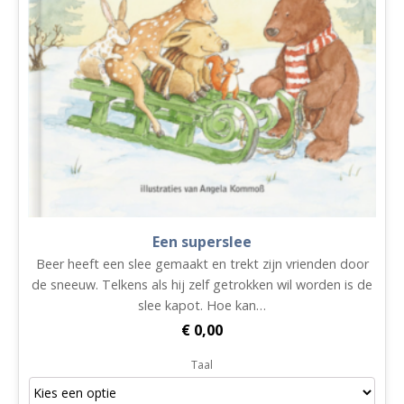
Een superslee
Beer heeft een slee gemaakt en trekt zijn vrienden door
de sneeuw. Telkens als hij zelf getrokken wil worden is de
slee kapot. Hoe kan…
€
0,00
Taal