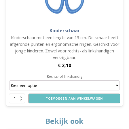
Kinderschaar
Kinderschaar met een lengte van 13 cm. De schaar heeft
afgeronde punten en ergonomische ringen. Geschikt voor
jonge kinderen. Zowel voor rechts- als linkshandigen
verkrijgbaar.
€
2,10
Rechts- of linkshandig
Kinderschaar
TOEVOEGEN AAN WINKELWAGEN
aantal
Bekijk ook