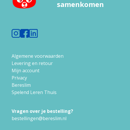
samenkomen
Algemene voorwaarden
Levering en retour
Mijn account
Privacy
Bereslim
Spelend Leren Thuis
Vragen over je bestelling?
bestellingen@bereslim.nl