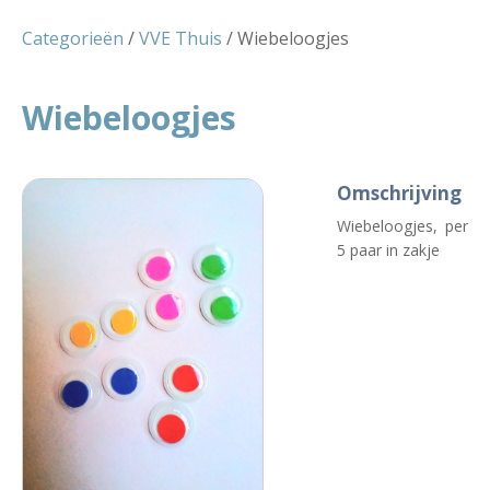
Categorieën
/
VVE Thuis
/ Wiebeloogjes
Wiebeloogjes
Omschrijving
Wiebeloogjes, per
5 paar in zakje