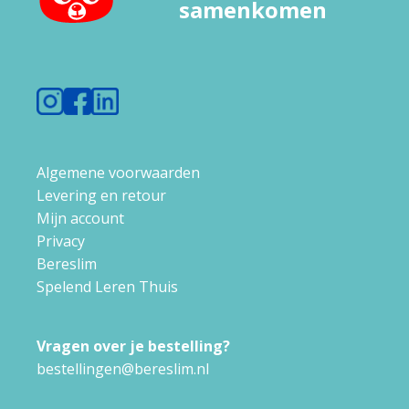
samenkomen
Algemene voorwaarden
Levering en retour
Mijn account
Privacy
Bereslim
Spelend Leren Thuis
Vragen over je bestelling?
bestellingen@bereslim.nl