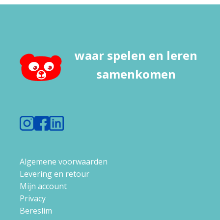
waar spelen en leren
samenkomen
Algemene voorwaarden
Levering en retour
Mijn account
Privacy
Bereslim