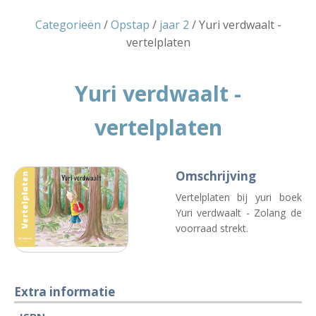
Categorieën
/
Opstap
/
jaar 2
/ Yuri verdwaalt -
vertelplaten
Yuri verdwaalt -
vertelplaten
Omschrijving
Vertelplaten bij yuri boek
Yuri verdwaalt - Zolang de
voorraad strekt.
Extra informatie