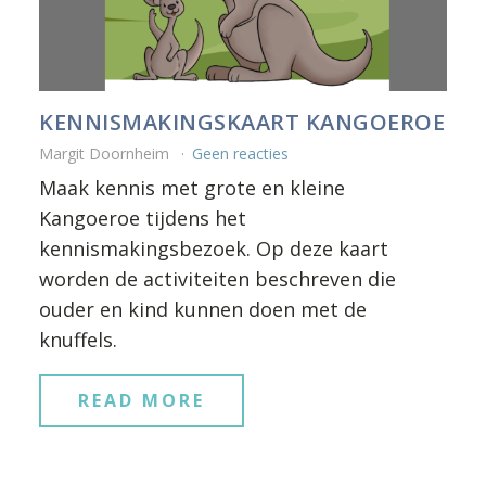
KENNISMAKINGSKAART KANGOEROE
Margit Doornheim
Geen reacties
Maak kennis met grote en kleine
Kangoeroe tijdens het
kennismakingsbezoek. Op deze kaart
worden de activiteiten beschreven die
ouder en kind kunnen doen met de
knuffels.
READ MORE