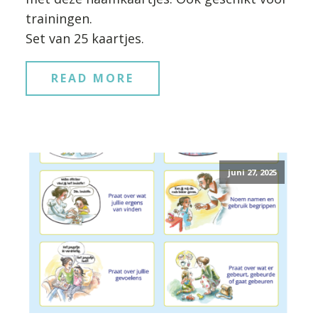
trainingen.
Set van 25 kaartjes.
READ MORE
juni 27, 2025