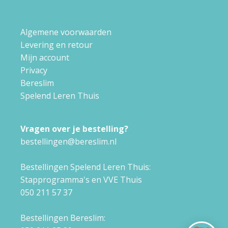
Algemene voorwaarden
Levering en retour
Mijn account
Privacy
Bereslim
Spelend Leren Thuis
Vragen over je bestelling?
bestellingen@bereslim.nl
Bestellingen Spelend Leren Thuis:
Stapprogramma's en VVE Thuis
050 211 57 37
Bestellingen Bereslim: