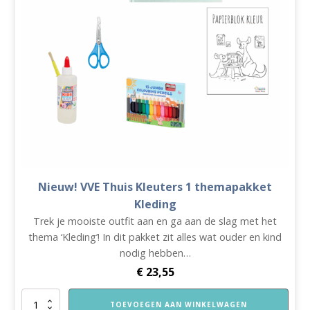
Nieuw! VVE Thuis Kleuters 1 themapakket
Kleding
Trek je mooiste outfit aan en ga aan de slag met het
thema ‘Kleding’! In dit pakket zit alles wat ouder en kind
nodig hebben…
€
23,55
Nieuw!
TOEVOEGEN AAN WINKELWAGEN