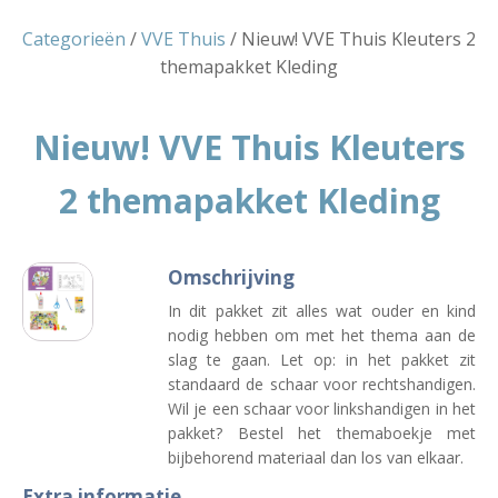
Categorieën
/
VVE Thuis
/ Nieuw! VVE Thuis Kleuters 2
themapakket Kleding
Nieuw! VVE Thuis Kleuters
2 themapakket Kleding
Omschrijving
In dit pakket zit alles wat ouder en kind
nodig hebben om met het thema aan de
slag te gaan. Let op: in het pakket zit
standaard de schaar voor rechtshandigen.
Wil je een schaar voor linkshandigen in het
pakket? Bestel het themaboekje met
bijbehorend materiaal dan los van elkaar.
Extra informatie