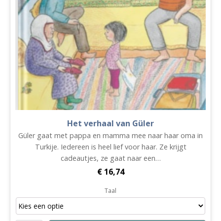
Het verhaal van Güler
Güler gaat met pappa en mamma mee naar haar oma in
Turkije. Iedereen is heel lief voor haar. Ze krijgt
cadeautjes, ze gaat naar een…
€
16,74
Taal