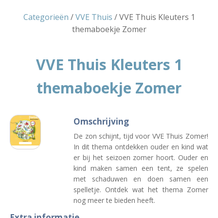
Categorieën
/
VVE Thuis
/ VVE Thuis Kleuters 1
themaboekje Zomer
VVE Thuis Kleuters 1
themaboekje Zomer
Omschrijving
De zon schijnt, tijd voor VVE Thuis Zomer!
In dit thema ontdekken ouder en kind wat
er bij het seizoen zomer hoort. Ouder en
kind maken samen een tent, ze spelen
met schaduwen en doen samen een
spelletje. Ontdek wat het thema Zomer
nog meer te bieden heeft.
Extra informatie