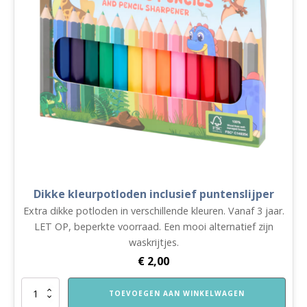
Dikke kleurpotloden inclusief puntenslijper
Extra dikke potloden in verschillende kleuren. Vanaf 3 jaar.
LET OP, beperkte voorraad. Een mooi alternatief zijn
waskrijtjes.
€
2,00
Dikke
TOEVOEGEN AAN WINKELWAGEN
kleurpotloden