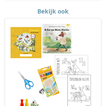
Bekijk ook