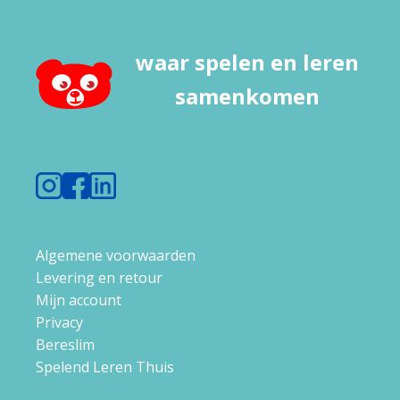
waar spelen en leren
samenkomen
Algemene voorwaarden
Levering en retour
Mijn account
Privacy
Bereslim
Spelend Leren Thuis