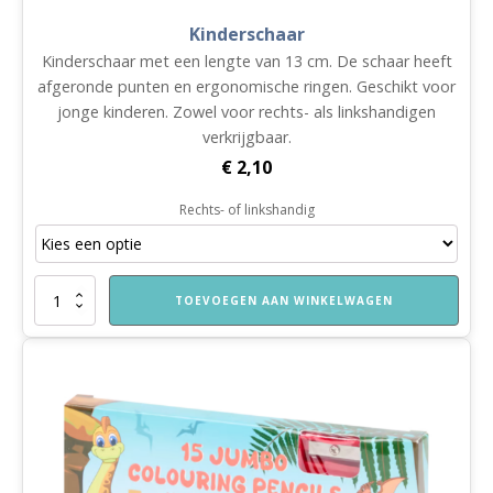
Kinderschaar
Kinderschaar met een lengte van 13 cm. De schaar heeft
afgeronde punten en ergonomische ringen. Geschikt voor
jonge kinderen. Zowel voor rechts- als linkshandigen
verkrijgbaar.
€
2,10
Rechts- of linkshandig
Kinderschaar
TOEVOEGEN AAN WINKELWAGEN
aantal