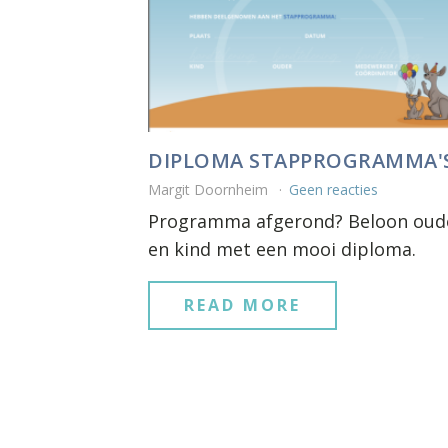
DIPLOMA STAPPROGRAMMA'
Margit Doornheim
Geen reacties
Programma afgerond? Beloon oud
en kind met een mooi diploma.
READ MORE