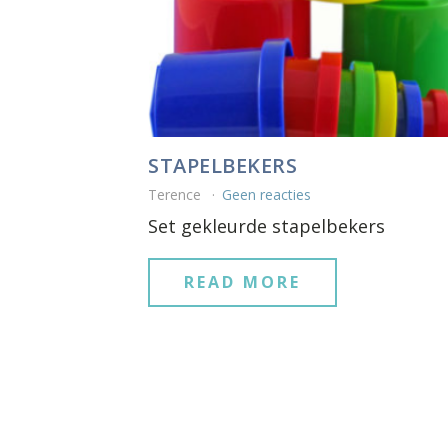
STAPELBEKERS
Terence
Geen reacties
Set gekleurde stapelbekers
READ MORE