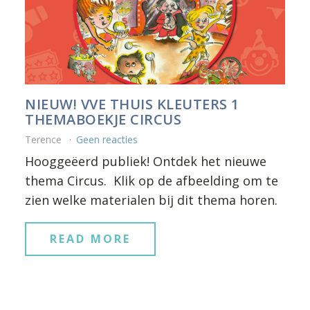
NIEUW! VVE THUIS KLEUTERS 1
THEMABOEKJE CIRCUS
Terence
Geen reacties
Hooggeëerd publiek! Ontdek het nieuwe
thema Circus. Klik op de afbeelding om te
zien welke materialen bij dit thema horen.
READ MORE