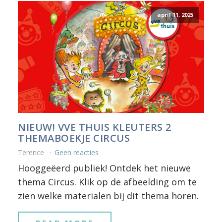
april 11, 2025
NIEUW! VVE THUIS KLEUTERS 2
THEMABOEKJE CIRCUS
Terence
Geen reacties
Hooggeëerd publiek! Ontdek het nieuwe
thema Circus. Klik op de afbeelding om te
zien welke materialen bij dit thema horen.