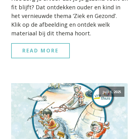
fit blijft? Dat ontdekken ouder en kind in
het vernieuwde thema ‘Ziek en Gezond’.
Klik op de afbeelding en ontdek welk
materiaal bij dit thema hoort.
READ MORE
juli 1, 2025