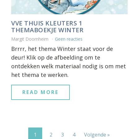
VVE THUIS KLEUTERS 1
THEMABOEKJE WINTER
Margit Doornheim
Geen reacties
Brrrr, het thema Winter staat voor de
deur! Klik op de afbeelding om te
ontdekken welk materiaal nodig is om met
het thema te werken.
READ MORE
1
2
3
4
Volgende »