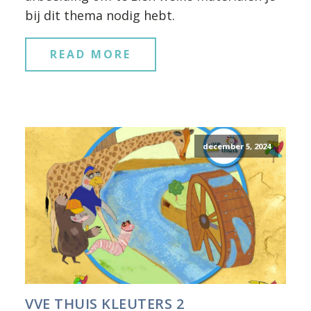
bij dit thema nodig hebt.
READ MORE
december 5, 2024
VVE THUIS KLEUTERS 2