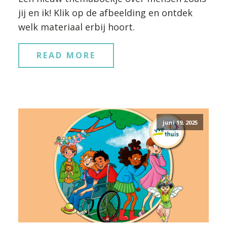
jij en ik! Klik op de afbeelding en ontdek
welk materiaal erbij hoort.
READ MORE
juni 19, 2025