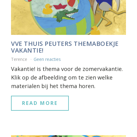
VVE THUIS PEUTERS THEMABOEKJE
VAKANTIE!
Terence
Geen reacties
Vakantie! is thema voor de zomervakantie.
Klik op de afbeelding om te zien welke
materialen bij het thema horen.
READ MORE