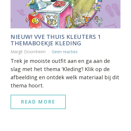
NIEUW! VVE THUIS KLEUTERS 1
THEMABOEKJE KLEDING
Margit Doornheim
Geen reacties
Trek je mooiste outfit aan en ga aan de
slag met het thema ‘Kleding’! Klik op de
afbeelding en ontdek welk materiaal bij dit
thema hoort.
READ MORE