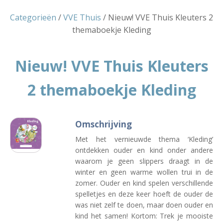
Categorieën
/
VVE Thuis
/ Nieuw! VVE Thuis Kleuters 2
themaboekje Kleding
Nieuw! VVE Thuis Kleuters
2 themaboekje Kleding
Omschrijving
Met het vernieuwde thema ‘Kleding’
ontdekken ouder en kind onder andere
waarom je geen slippers draagt in de
winter en geen warme wollen trui in de
zomer. Ouder en kind spelen verschillende
spelletjes en deze keer hoeft de ouder de
was niet zelf te doen, maar doen ouder en
kind het samen! Kortom: Trek je mooiste