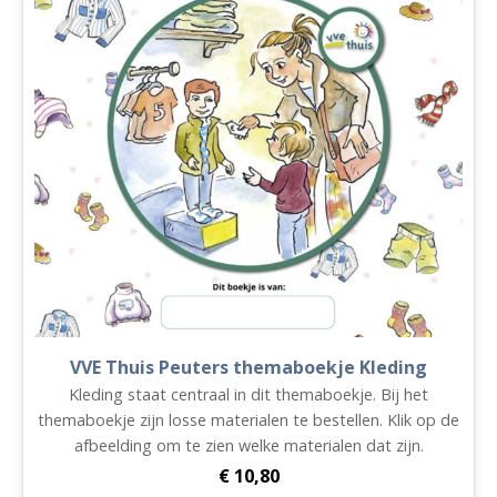
aantal
VVE Thuis Peuters themaboekje Kleding
Kleding staat centraal in dit themaboekje. Bij het
themaboekje zijn losse materialen te bestellen. Klik op de
afbeelding om te zien welke materialen dat zijn.
€
10,80