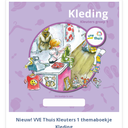
Thuis
aantal
Nieuw! VVE Thuis Kleuters 1 themaboekje
Kleding