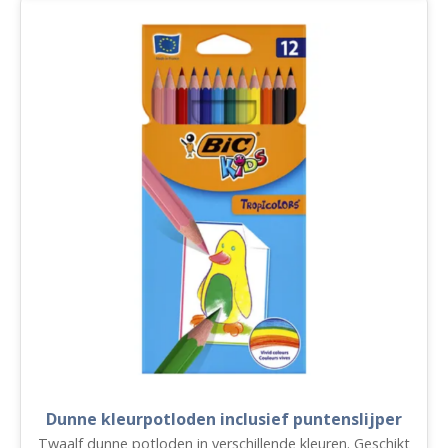
Dunne kleurpotloden inclusief puntenslijper
Twaalf dunne potloden in verschillende kleuren. Geschikt