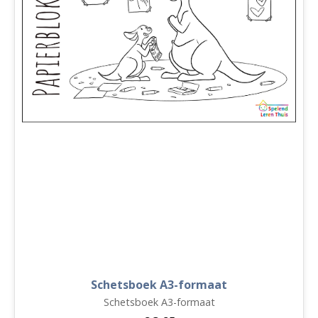
Schetsboek A3-formaat
Schetsboek A3-formaat