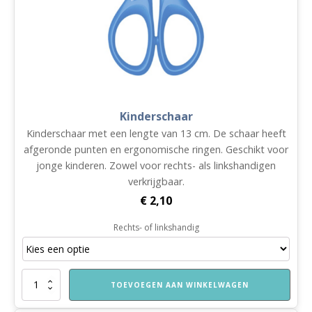
Kinderschaar
Kinderschaar met een lengte van 13 cm. De schaar heeft
afgeronde punten en ergonomische ringen. Geschikt voor
jonge kinderen. Zowel voor rechts- als linkshandigen
verkrijgbaar.
€
2,10
Rechts- of linkshandig
Kinderschaar
TOEVOEGEN AAN WINKELWAGEN
aantal