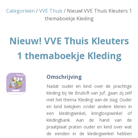
Categorieën
/
VVE Thuis
/ Nieuw! VVE Thuis Kleuters 1
themaboekje Kleding
Nieuw! VVE Thuis Kleuters
1 themaboekje Kleding
Omschrijving
Nadat ouder en kind over de prachtige
kleding bij ‘de Bruiloft van Juf’, gaan zij zelf
met het thema ‘Kleding’ aan de slag. Ouder
en kind bekijken onder andere kleren in
een kledingwinkel, kringloopwinkel of
kledingbank. Aan de hand van de
praatplaat praten ouder en kind over wat
de eenden in de kledingwinkel hebben