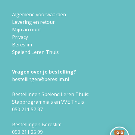
Algemene voorwaarden
Levering en retour
Mijn account
Privacy
Bereslim
Spelend Leren Thuis
Vragen over je bestelling?
bestellingen@bereslim.nl
Bestellingen Spelend Leren Thuis:
Stapprogramma's en VVE Thuis
050 211 57 37
Bestellingen Bereslim:
050 211 25 99