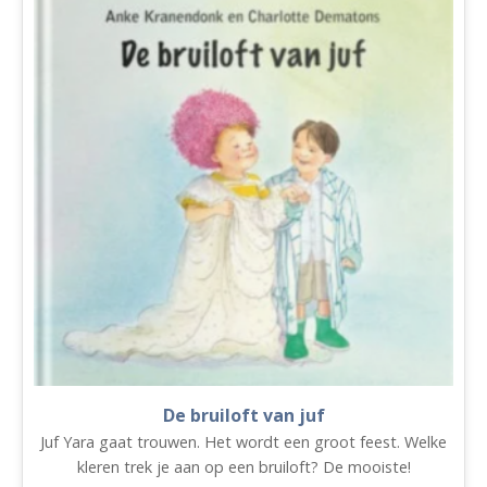
De bruiloft van juf
Juf Yara gaat trouwen. Het wordt een groot feest. Welke
kleren trek je aan op een bruiloft? De mooiste!