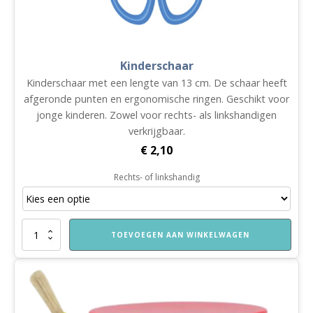
Kinderschaar
Kinderschaar met een lengte van 13 cm. De schaar heeft
afgeronde punten en ergonomische ringen. Geschikt voor
jonge kinderen. Zowel voor rechts- als linkshandigen
verkrijgbaar.
€
2,10
Rechts- of linkshandig
Kinderschaar
TOEVOEGEN AAN WINKELWAGEN
aantal