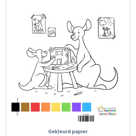
Gekleurd papier