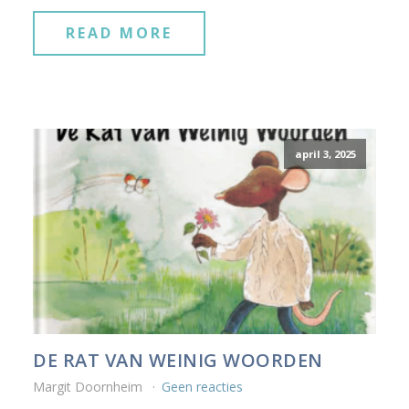
READ MORE
april 3, 2025
DE RAT VAN WEINIG WOORDEN
Margit Doornheim
Geen reacties