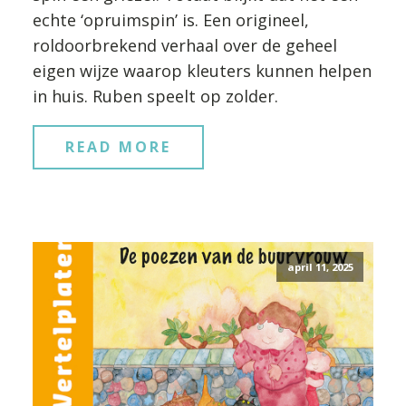
echte ‘opruimspin’ is. Een origineel,
roldoorbrekend verhaal over de geheel
eigen wijze waarop kleuters kunnen helpen
in huis. Ruben speelt op zolder.
READ MORE
april 11, 2025