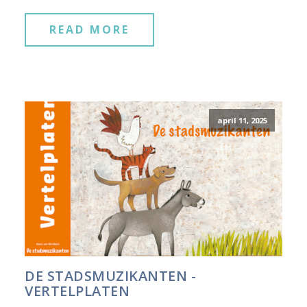
READ MORE
april 11, 2025
DE STADSMUZIKANTEN -
VERTELPLATEN