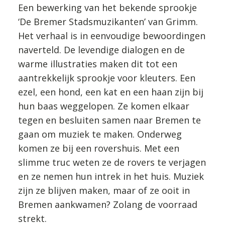
Een bewerking van het bekende sprookje
‘De Bremer Stadsmuzikanten’ van Grimm.
Het verhaal is in eenvoudige bewoordingen
naverteld. De levendige dialogen en de
warme illustraties maken dit tot een
aantrekkelijk sprookje voor kleuters. Een
ezel, een hond, een kat en een haan zijn bij
hun baas weggelopen. Ze komen elkaar
tegen en besluiten samen naar Bremen te
gaan om muziek te maken. Onderweg
komen ze bij een rovershuis. Met een
slimme truc weten ze de rovers te verjagen
en ze nemen hun intrek in het huis. Muziek
zijn ze blijven maken, maar of ze ooit in
Bremen aankwamen? Zolang de voorraad
strekt.