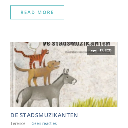
READ MORE
april 11, 2025
DE STADSMUZIKANTEN
Terence
Geen reacties