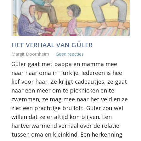
HET VERHAAL VAN GÜLER
Margit Doornheim
Geen reacties
Güler gaat met pappa en mamma mee
naar haar oma in Turkije. Iedereen is heel
lief voor haar. Ze krijgt cadeautjes, ze gaat
naar een meer om te picknicken en te
zwemmen, ze mag mee naar het veld en ze
ziet een prachtige bruiloft. Güler zou wel
willen dat ze er altijd kon blijven. Een
hartverwarmend verhaal over de relatie
tussen oma en kleinkind. Een herkenning