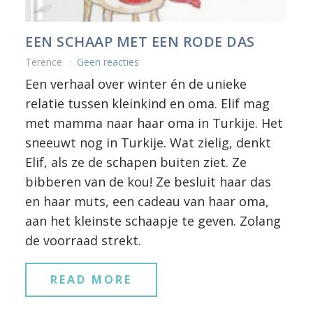
EEN SCHAAP MET EEN RODE DAS
Terence
Geen reacties
Een verhaal over winter én de unieke
relatie tussen kleinkind en oma. Elif mag
met mamma naar haar oma in Turkije. Het
sneeuwt nog in Turkije. Wat zielig, denkt
Elif, als ze de schapen buiten ziet. Ze
bibberen van de kou! Ze besluit haar das
en haar muts, een cadeau van haar oma,
aan het kleinste schaapje te geven. Zolang
de voorraad strekt.
READ MORE