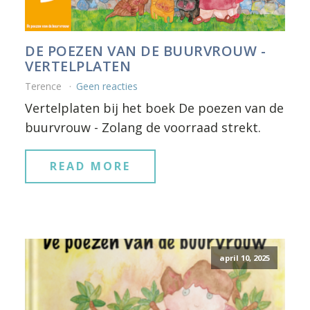
DE POEZEN VAN DE BUURVROUW -
VERTELPLATEN
Terence
Geen reacties
Vertelplaten bij het boek De poezen van de
buurvrouw - Zolang de voorraad strekt.
READ MORE
april 10, 2025