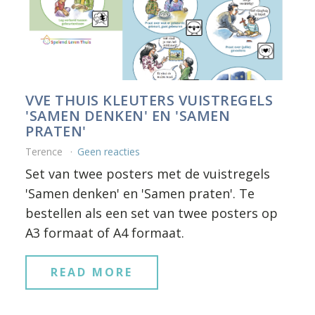
VVE THUIS KLEUTERS VUISTREGELS
'SAMEN DENKEN' EN 'SAMEN
PRATEN'
Terence
Geen reacties
Set van twee posters met de vuistregels
'Samen denken' en 'Samen praten'. Te
bestellen als een set van twee posters op
A3 formaat of A4 formaat.
READ MORE