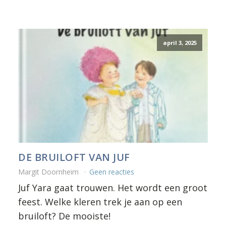
april 3, 2025
DE BRUILOFT VAN JUF
Margit Doornheim
Geen reacties
Juf Yara gaat trouwen. Het wordt een groot
feest. Welke kleren trek je aan op een
bruiloft? De mooiste!