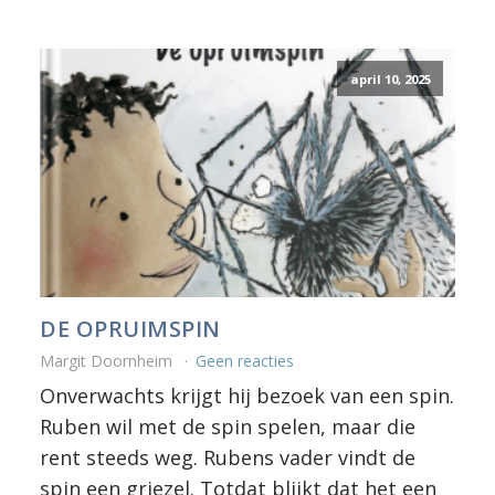
april 10, 2025
DE OPRUIMSPIN
Margit Doornheim
Geen reacties
Onverwachts krijgt hij bezoek van een spin.
Ruben wil met de spin spelen, maar die
rent steeds weg. Rubens vader vindt de
spin een griezel. Totdat blijkt dat het een