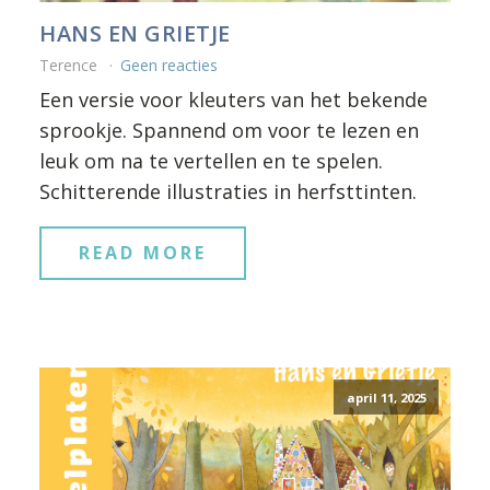
HANS EN GRIETJE
Terence
Geen reacties
Een versie voor kleuters van het bekende
sprookje. Spannend om voor te lezen en
leuk om na te vertellen en te spelen.
Schitterende illustraties in herfsttinten.
READ MORE
april 11, 2025