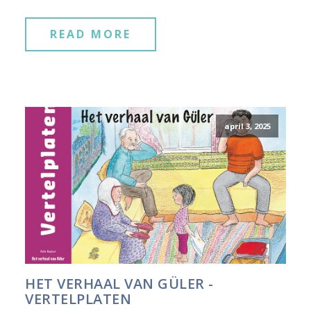
READ MORE
april 3, 2025
HET VERHAAL VAN GÜLER -
VERTELPLATEN