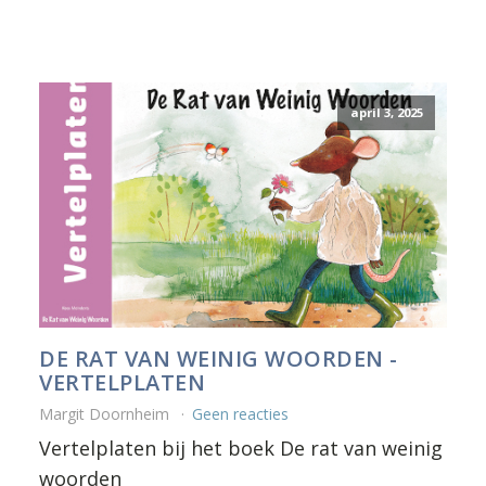
april 3, 2025
DE RAT VAN WEINIG WOORDEN -
VERTELPLATEN
Margit Doornheim
Geen reacties
Vertelplaten bij het boek De rat van weinig
woorden