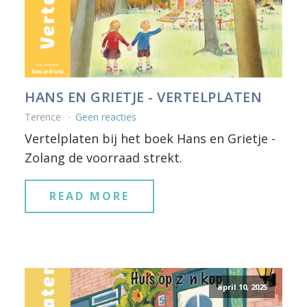
HANS EN GRIETJE - VERTELPLATEN
Terence
Geen reacties
Vertelplaten bij het boek Hans en Grietje -
Zolang de voorraad strekt.
READ MORE
april 10, 2025