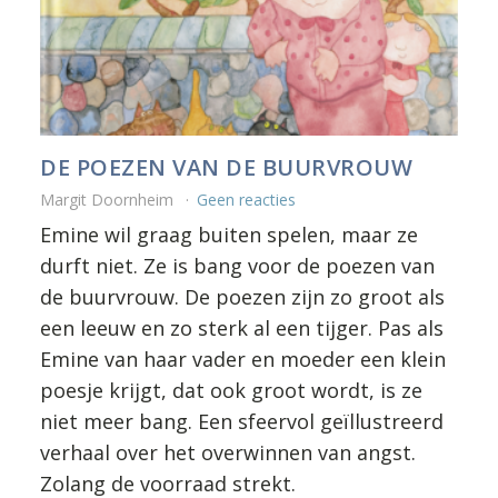
DE POEZEN VAN DE BUURVROUW
Margit Doornheim
Geen reacties
Emine wil graag buiten spelen, maar ze
durft niet. Ze is bang voor de poezen van
de buurvrouw. De poezen zijn zo groot als
een leeuw en zo sterk al een tijger. Pas als
Emine van haar vader en moeder een klein
poesje krijgt, dat ook groot wordt, is ze
niet meer bang. Een sfeervol geïllustreerd
verhaal over het overwinnen van angst.
Zolang de voorraad strekt.