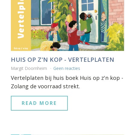
HUIS OP Z'N KOP - VERTELPLATEN
Margit Doornheim
Geen reacties
Vertelplaten bij huis boek Huis op z'n kop -
Zolang de voorraad strekt.
READ MORE