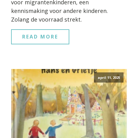
voor migrantenkinderen, een
kennismaking voor andere kinderen.
Zolang de voorraad strekt.
READ MORE
april 11, 2025